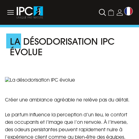
LA DÉSODORISATION IPC
ÉVOLUE
Créer une ambiance agréable ne relève pas du détail.
Le parfum influence la perception d’un lieu, le confort
des occupants et l’image que l’on renvoie. À l’inverse,
des odeurs persistantes peuvent rapidement nuire à
l’expérience client comme au
bien
‑
être
des équipes.