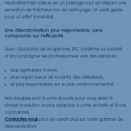
neutralisent les odeurs
en un
passage
tout en laissant une
sensation de fraîcheur lors du nettoyage. Un petit geste,
pour un effet immédiat.
Une désodorisation plus responsable, sans
compromis sur l’efficacité
Avec l’évolution de sa gamme, IPC confirme sa volonté
d’accompagner les professionnels vers des espaces :
plus
agréables à vivre,
plus
respectueux de la santé des utilisateurs,
et
plus responsables sur le plan environnemental.
Nos équipes sont à votre écoute pour vous aider à
choisir la solution la plus adaptée à votre activité et à vos
contraintes.
Contactez
‑
n
ous
pour en savoir plus sur notre gamme de
désodorisation.