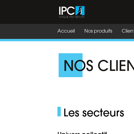
Accueil
Nos produits
Clien
NOS CLIE
Les secteurs