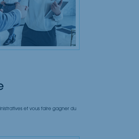
e
nistratives et vous faire gagner du