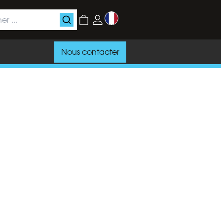
Nous contacter