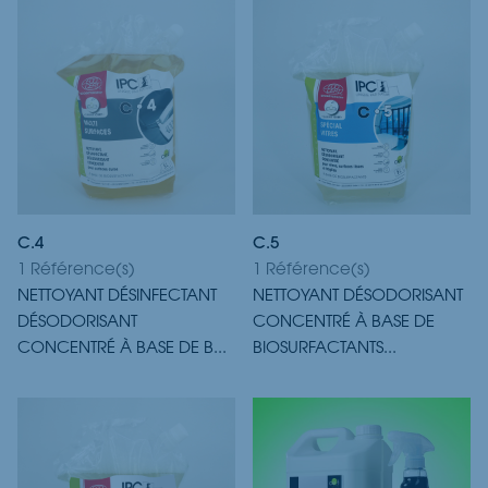
C.4
C.5
1 Référence(s)
1 Référence(s)
NETTOYANT DÉSINFECTANT
NETTOYANT DÉSODORISANT
DÉSODORISANT
CONCENTRÉ À BASE DE
CONCENTRÉ À BASE DE B...
BIOSURFACTANTS...