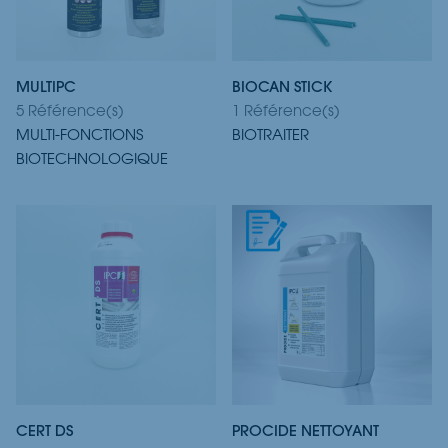
MULTIPC
BIOCAN STICK
5 Référence(s)
1 Référence(s)
MULTI-FONCTIONS
BIOTRAITER
BIOTECHNOLOGIQUE
CERT DS
PROCIDE NETTOYANT