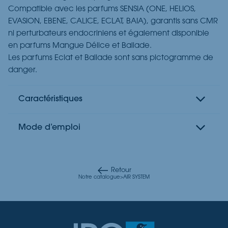
Compatible avec les parfums SENSIA (ONE, HELIOS,
EVASION, EBENE, CALICE, ECLAT, BAIA), garantis sans CMR
ni perturbateurs endocriniens et également disponible
en parfums Mangue Délice et Ballade.
Les parfums Eclat et Ballade sont sans pictogramme de
danger.
Caractéristiques
Mode d’emploi
Retour
Notre catalogue
>
AIR SYSTEM