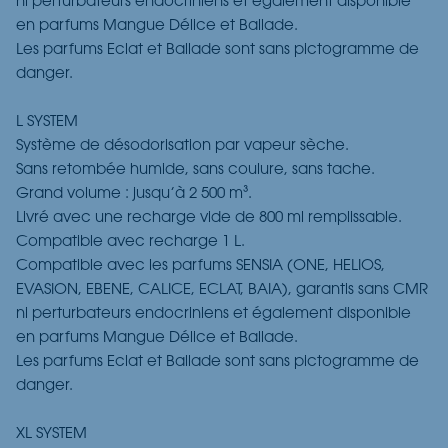
ni perturbateurs endocriniens et également disponible
en parfums Mangue Délice et Ballade.
Les parfums Eclat et Ballade sont sans pictogramme de
danger.
L SYSTEM
Système de désodorisation par vapeur sèche.
Sans retombée humide, sans coulure, sans tache.
Grand volume : jusqu’à 2 500 m³.
Livré avec une recharge vide de 800 ml remplissable.
Compatible avec recharge 1 L.
Compatible avec les parfums SENSIA (ONE, HELIOS,
EVASION, EBENE, CALICE, ECLAT, BAIA), garantis sans CMR
ni perturbateurs endocriniens et également disponible
en parfums Mangue Délice et Ballade.
Les parfums Eclat et Ballade sont sans pictogramme de
danger.
XL SYSTEM