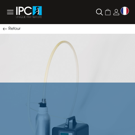
Retour