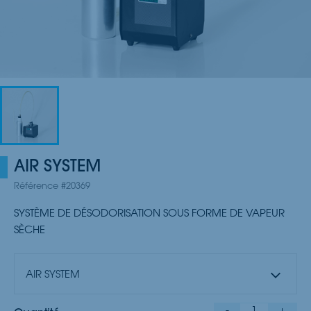
AIR SYSTEM
Référence #20369
SYSTÈME DE DÉSODORISATION SOUS FORME DE VAPEUR
SÈCHE
AIR SYSTEM