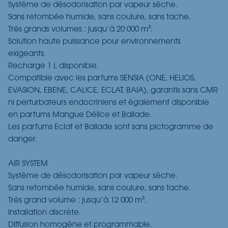
Système de désodorisation par vapeur sèche.
Sans retombée humide, sans coulure, sans tache.
Très grands volumes : jusqu’à 20 000 m³.
Solution haute puissance pour environnements
exigeants.
Recharge 1 L disponible.
Compatible avec les parfums SENSIA (ONE, HELIOS,
EVASION, EBENE, CALICE, ECLAT, BAIA), garantis sans CMR
ni perturbateurs endocriniens et également disponible
en parfums Mangue Délice et Ballade.
Les parfums Eclat et Ballade sont sans pictogramme de
danger.
AIR SYSTEM
Système de désodorisation par vapeur sèche.
Sans retombée humide, sans coulure, sans tache.
Très grand volume : jusqu’à 12 000 m³.
Installation discrète.
Diffusion homogène et programmable.