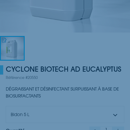
CYCLONE BIOTECH AD EUCALYPTUS
Référence #20550
DÉGRAISSANT ET DÉSINFECTANT SURPUISSANT À BASE DE
BIOSURFACTANTS
Bidon 5 L