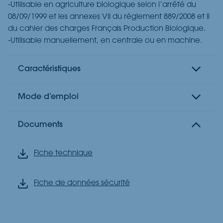
-Utilisable en agriculture biologique selon l’arrêté du
08/09/1999 et les annexes VII du règlement 889/2008 et II
du cahier des charges Français Production Biologique.
-Utilisable manuellement, en centrale ou en machine.
Caractéristiques
Mode d’emploi
Documents
Fiche technique
Fiche de données sécurité