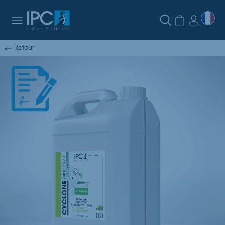
Retour