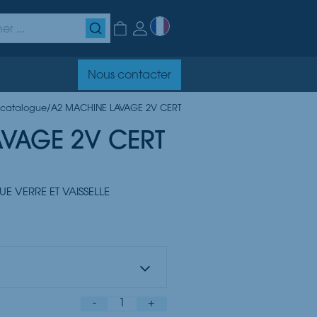
Nous contacter
 catalogue
/
A2 MACHINE LAVAGE 2V CERT
VAGE 2V CERT
 VERRE ET VAISSELLE
-
1
+