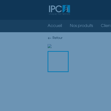
Accueil
Nos produits
Clien
Retour